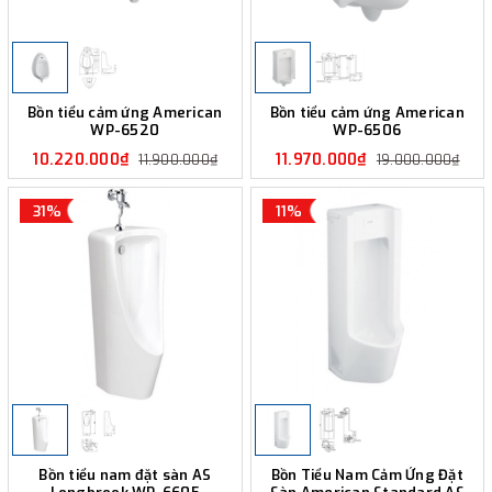
Bồn tiểu cảm ứng American
Bồn tiểu cảm ứng American
WP-6520
WP-6506
10.220.000₫
11.970.000₫
11.900.000₫
19.000.000₫
31%
11%
Bồn tiểu nam đặt sàn AS
Bồn Tiểu Nam Cảm Ứng Đặt