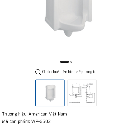
Click chuột lên hình để phóng to
Thương hiệu: American Việt Nam
Mã sản phẩm: WP-6502