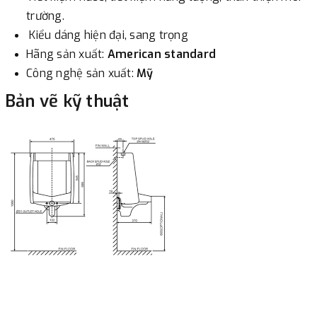
trường.
Kiểu dáng hiện đại, sang trọng
Hãng sản xuất:
American standard
Công nghệ sản xuất:
Mỹ
Bản vẽ kỹ thuật