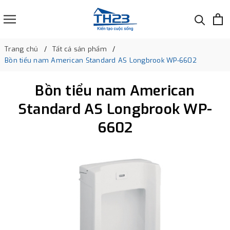
Trang chủ
Tất cả sản phẩm
Bồn tiểu nam American Standard AS Longbrook WP-6602
Bồn tiểu nam American
Standard AS Longbrook WP-
6602