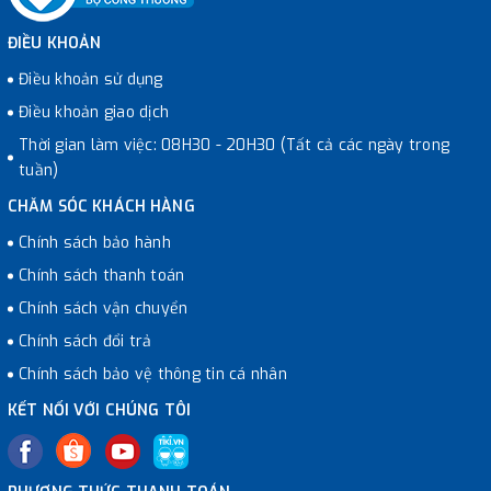
ĐIỀU KHOẢN
Điều khoản sử dụng
Điều khoản giao dịch
Thời gian làm việc: 08H30 - 20H30 (Tất cả các ngày trong
tuần)
CHĂM SÓC KHÁCH HÀNG
Chính sách bảo hành
Chính sách thanh toán
Chính sách vận chuyển
Chính sách đổi trả
Chính sách bảo vệ thông tin cá nhân
KẾT NỐI VỚI CHÚNG TÔI