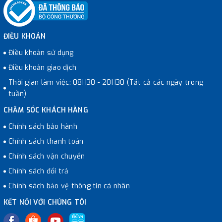
ĐIỀU KHOẢN
Điều khoản sử dụng
Điều khoản giao dịch
Thời gian làm việc: 08H30 - 20H30 (Tất cả các ngày trong
tuần)
CHĂM SÓC KHÁCH HÀNG
Chính sách bảo hành
Chính sách thanh toán
Chính sách vận chuyển
Chính sách đổi trả
Chính sách bảo vệ thông tin cá nhân
KẾT NỐI VỚI CHÚNG TÔI