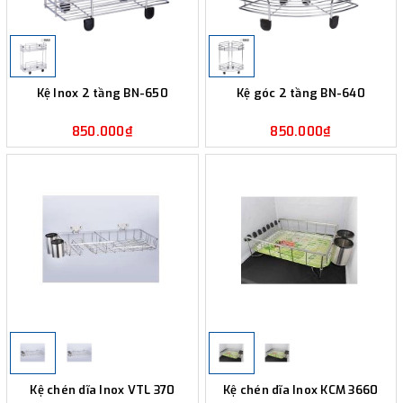
Kệ Inox 2 tầng BN-650
Kệ góc 2 tầng BN-640
850.000₫
850.000₫
Kệ chén dĩa Inox VTL 370
Kệ chén dĩa Inox KCM 3660