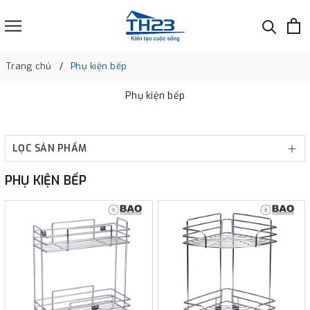
Trang chủ
Phụ kiện bếp
Phụ kiện bếp
LỌC SẢN PHẨM
PHỤ KIỆN BẾP