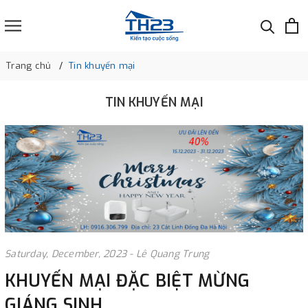
Trang chủ
Tin khuyến mại
TIN KHUYẾN MẠI
Saturday, December, 2023 - Lê Quang Trung
KHUYẾN MẠI ĐẶC BIỆT MỪNG
GIÁNG SINH