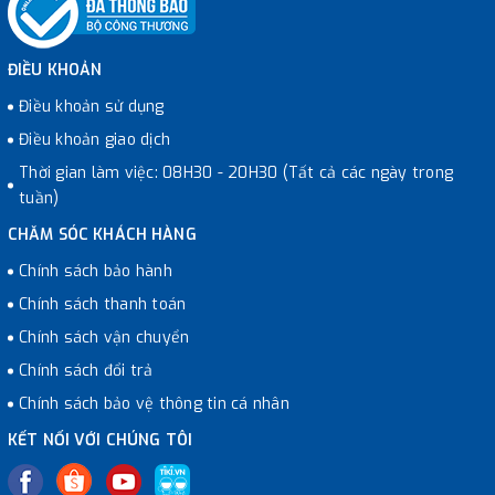
ĐIỀU KHOẢN
Điều khoản sử dụng
Điều khoản giao dịch
Thời gian làm việc: 08H30 - 20H30 (Tất cả các ngày trong
tuần)
CHĂM SÓC KHÁCH HÀNG
Chính sách bảo hành
Chính sách thanh toán
Chính sách vận chuyển
Chính sách đổi trả
Chính sách bảo vệ thông tin cá nhân
KẾT NỐI VỚI CHÚNG TÔI