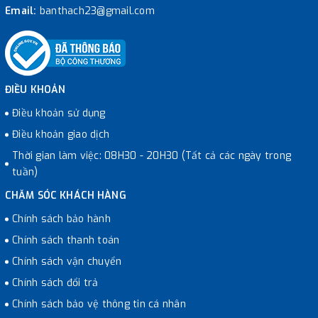
Email:
banthach23@gmail.com
ĐIỀU KHOẢN
Điều khoản sử dụng
Điều khoản giao dịch
Thời gian làm việc: 08H30 - 20H30 (Tất cả các ngày trong
tuần)
CHĂM SÓC KHÁCH HÀNG
Chính sách bảo hành
Chính sách thanh toán
Chính sách vận chuyển
Chính sách đổi trả
Chính sách bảo vệ thông tin cá nhân