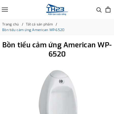
Trang chủ
Tất cả sản phẩm
Bồn tiểu cảm ứng American WP-6520
Bồn tiểu cảm ứng American WP-
6520