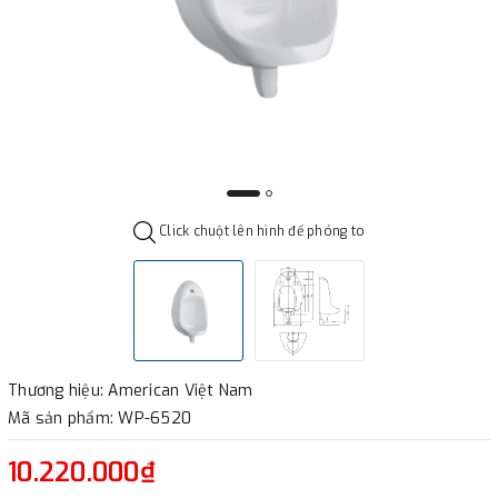
Click chuột lên hình để phóng to
Thương hiệu: American Việt Nam
Mã sản phẩm: WP-6520
10.220.000₫