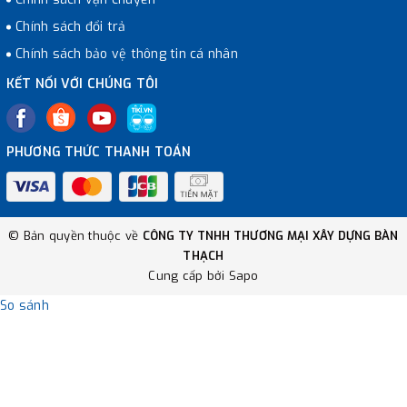
Chính sách đổi trả
Chính sách bảo vệ thông tin cá nhân
KẾT NỐI VỚI CHÚNG TÔI
PHƯƠNG THỨC THANH TOÁN
© Bản quyền thuộc về
CÔNG TY TNHH THƯƠNG MẠI XÂY DỰNG BÀN
THẠCH
Cung cấp bởi
Sapo
So sánh