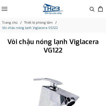
Trang chủ
Thiết bị phòng tắm
Vòi chậu nóng lạnh Viglacera VG122
Vòi chậu nóng lạnh Viglacera
VG122