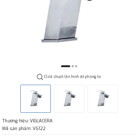
Click chuột lên hình để phóng to
Thương hiệu: VIGLACERA
Mã sản phẩm: VG122