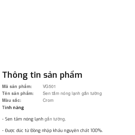
Thông tin sản phẩm
Mã sản phẩm:
VG501
Tên sản phẩm:
Sen tắm nóng lạnh gắn tường
Màu sắc:
Crom
T
ính năng
gắn tường
- Sen tắm nóng lạnh
.
- Được đúc từ Đồng nhập khẩu nguyên chất 100%.