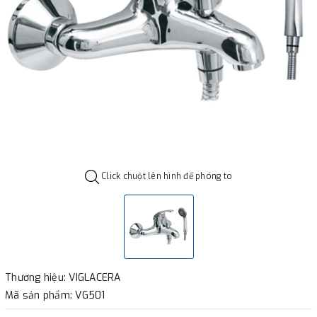
Click chuột lên hình để phóng to
Thương hiệu: VIGLACERA
Mã sản phẩm: VG501