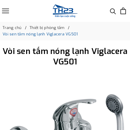
Trang chủ
Thiết bị phòng tắm
Vòi sen tắm nóng lạnh Viglacera VG501
Vòi sen tắm nóng lạnh Viglacera
VG501