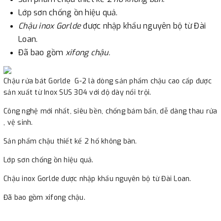
Lớp sơn chống ồn hiệu quả.
Chậu inox Gorlde
được nhập khẩu nguyên bộ từ Đài
Loan.
Đã bao gồm
xifong chậu.
Chậu rửa bát Gorlde G-2 là dòng sản phẩm chậu cao cấp được
sản xuất từ Inox SUS 304 với độ dày nổi trội.
Công nghệ mới nhất, siêu bền, chống bám bẩn, dễ dàng thau rửa
, vệ sinh.
Sản phẩm chậu thiết kế 2 hố không bàn.
Lớp sơn chống ồn hiệu quả.
Chậu inox Gorlde được nhập khẩu nguyên bộ từ Đài Loan.
Đã bao gồm xifong chậu.