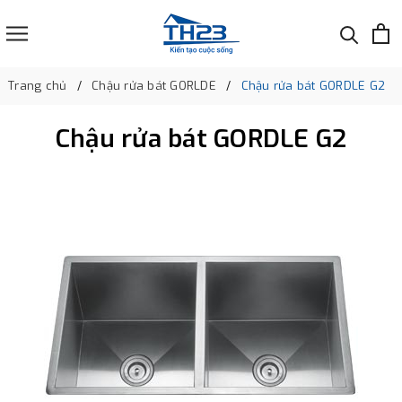
Trang chủ
Chậu rửa bát GORLDE
Chậu rửa bát GORDLE G2
Chậu rửa bát GORDLE G2