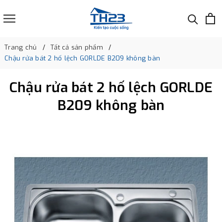
Trang chủ
Tất cả sản phẩm
Chậu rửa bát 2 hố lệch GORLDE B209 không bàn
Chậu rửa bát 2 hố lệch GORLDE
B209 không bàn