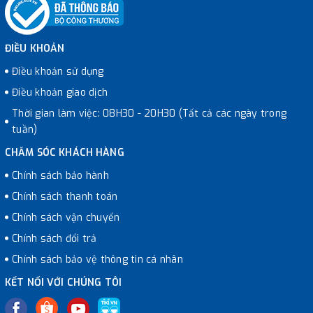
ĐIỀU KHOẢN
Điều khoản sử dụng
Điều khoản giao dịch
Thời gian làm việc: 08H30 - 20H30 (Tất cả các ngày trong
tuần)
CHĂM SÓC KHÁCH HÀNG
Chính sách bảo hành
Chính sách thanh toán
Chính sách vận chuyển
Chính sách đổi trả
Chính sách bảo vệ thông tin cá nhân
KẾT NỐI VỚI CHÚNG TÔI