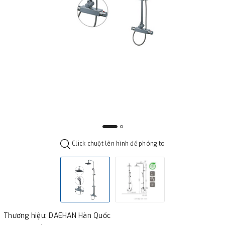
Click chuột lên hình để phóng to
Thương hiệu: DAEHAN Hàn Quốc