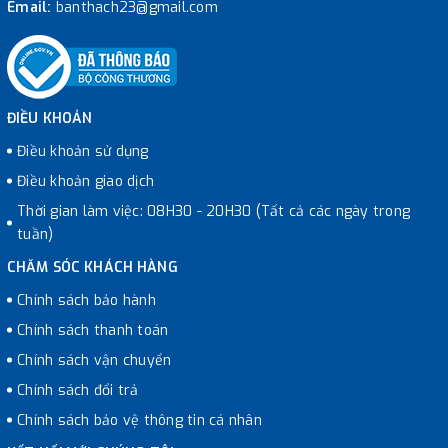
Email:
banthach23@gmail.com
ĐIỀU KHOẢN
Điều khoản sử dụng
Điều khoản giao dịch
Thời gian làm việc: 08H30 - 20H30 (Tất cả các ngày trong
tuần)
CHĂM SÓC KHÁCH HÀNG
Chính sách bảo hành
Chính sách thanh toán
Chính sách vận chuyển
Chính sách đổi trả
Chính sách bảo vệ thông tin cá nhân