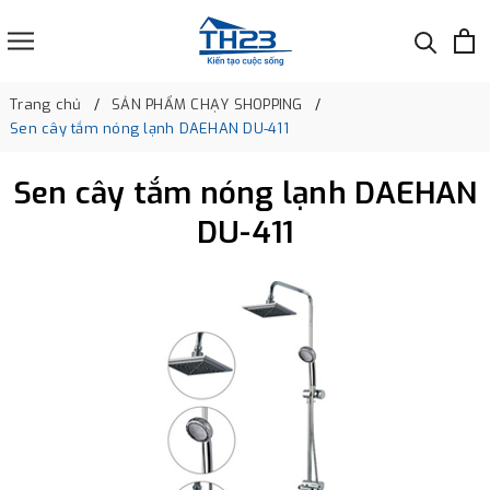
Trang chủ
SẢN PHẨM CHẠY SHOPPING
Sen cây tắm nóng lạnh DAEHAN DU-411
Sen cây tắm nóng lạnh DAEHAN
DU-411