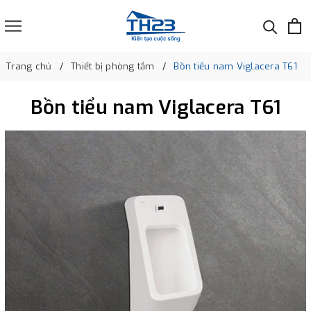
Trang chủ
Thiết bị phòng tắm
Bồn tiểu nam Viglacera T61
Bồn tiểu nam Viglacera T61