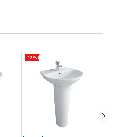
12%
12%