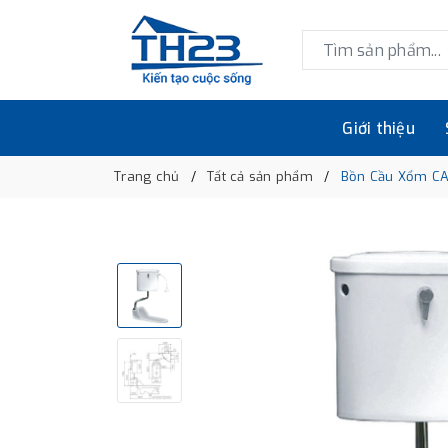
Giới thiệu
Trang chủ
Tất cả sản phẩm
Bồn Cầu Xổm CA