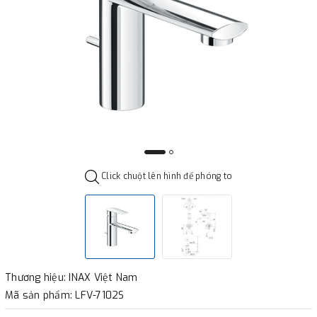
Click chuột lên hình để phóng to
Thương hiệu: INAX Việt Nam
Mã sản phẩm: LFV-7102S