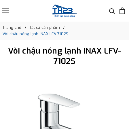
Trang chủ
Tất cả sản phẩm
Vòi chậu nóng lạnh INAX LFV-7102S
Vòi chậu nóng lạnh INAX LFV-
7102S