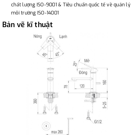
chất lượng ISO-9001 & Tiêu chuẩn quốc tế về quản lý
môi trường ISO-14001
Bản vẽ kĩ thuật