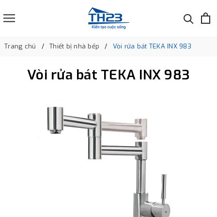
Trang chủ
Thiết bị nhà bếp
Vòi rửa bát TEKA INX 983
Vòi rửa bát TEKA INX 983