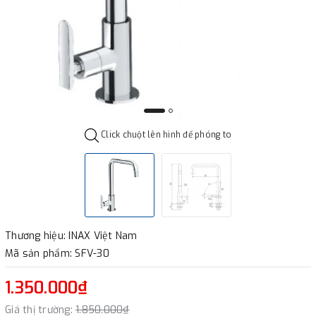
Click chuột lên hình để phóng to
Thương hiệu: INAX Việt Nam
Mã sản phẩm: SFV-30
1.350.000₫
Giá thị trường:
1.850.000₫