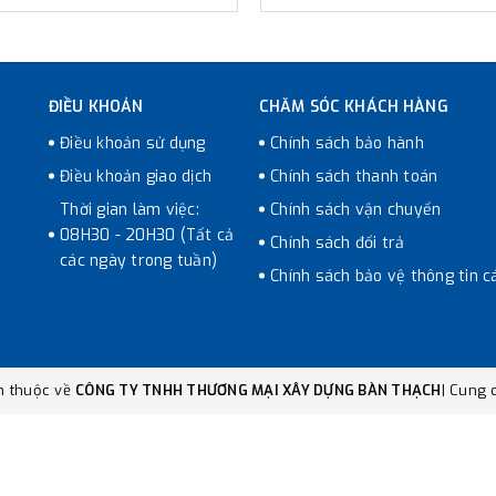
ĐIỀU KHOẢN
CHĂM SÓC KHÁCH HÀNG
Điều khoản sử dụng
Chính sách bảo hành
Điều khoản giao dịch
Chính sách thanh toán
Thời gian làm việc:
Chính sách vận chuyển
08H30 - 20H30 (Tất cả
Chính sách đổi trả
các ngày trong tuần)
Chính sách bảo vệ thông tin c
n thuộc về
CÔNG TY TNHH THƯƠNG MẠI XÂY DỰNG BÀN THẠCH
|
Cung c