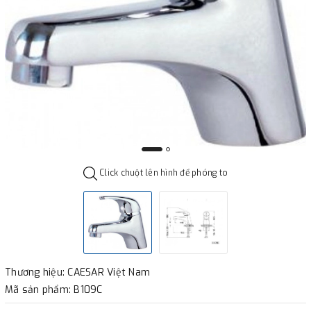
Click chuột lên hình để phóng to
Thương hiệu: CAESAR Việt Nam
Mã sản phẩm: B109C