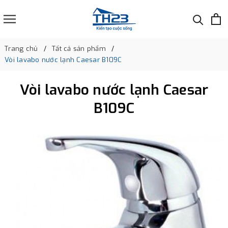
Trang chủ
Tất cả sản phẩm
Vòi lavabo nước lạnh Caesar B109C
Vòi lavabo nước lạnh Caesar
B109C