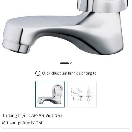
Click chuột lên hình để phóng to
Thương hiệu: CAESAR Việt Nam
Mã sản phẩm: B105C