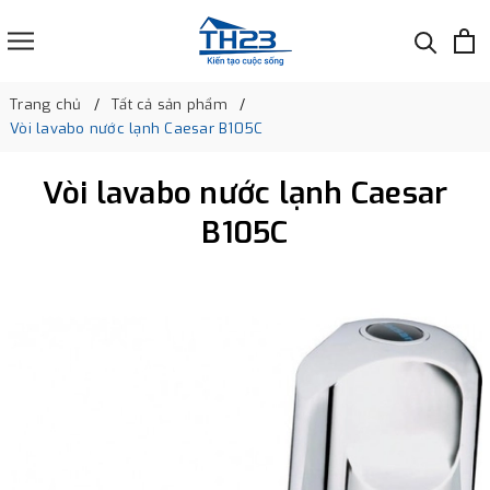
Trang chủ
Tất cả sản phẩm
Vòi lavabo nước lạnh Caesar B105C
Vòi lavabo nước lạnh Caesar
B105C