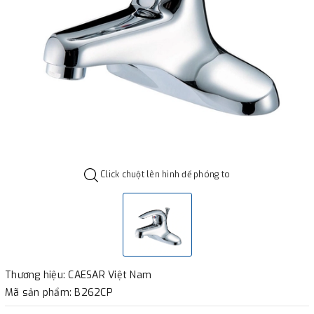
Click chuột lên hình để phóng to
Thương hiệu: CAESAR Việt Nam
Mã sản phẩm: B262CP