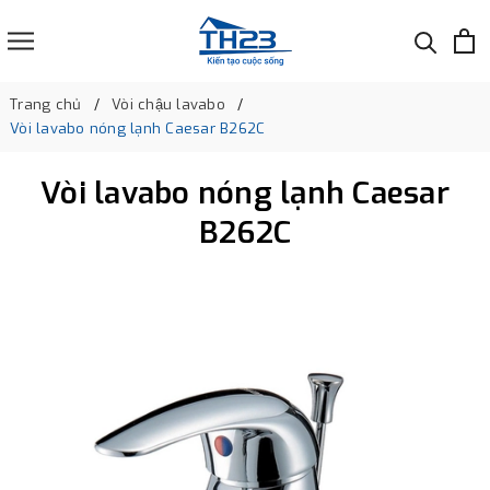
Trang chủ
Vòi chậu lavabo
Vòi lavabo nóng lạnh Caesar B262C
Vòi lavabo nóng lạnh Caesar
B262C