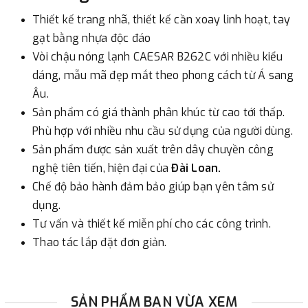
Thiết kế trang nhã, thiết kế cần xoay linh hoạt, tay
gạt bằng nhựa độc đáo
Vòi chậu nóng lạnh CAESAR B262C với nhiều kiểu
dáng, mẫu mã đẹp mắt theo phong cách từ Á sang
Âu.
Sản phẩm có giá thành phân khúc từ cao tới thấp.
Phù hợp với nhiều nhu cầu sử dụng của người dùng.
Sản phẩm được sản xuất trên dây chuyền công
nghệ tiên tiến, hiện đại của
Đài Loan.
Chế độ bảo hành đảm bảo giúp bạn yên tâm sử
dụng.
Tư vấn và thiết kế miễn phí cho các công trình.
Thao tác lắp đặt đơn giản.
SẢN PHẨM BẠN VỪA XEM