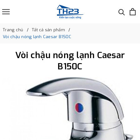
Trang chủ
Tất cả sản phẩm
Vòi chậu nóng lạnh Caesar B150C
Vòi chậu nóng lạnh Caesar
B150C