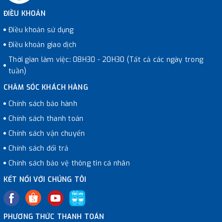
ĐIỀU KHOẢN
Điều khoản sử dụng
Điều khoản giao dịch
Thời gian làm việc: 08H30 - 20H30 (Tất cả các ngày trong
tuần)
CHĂM SÓC KHÁCH HÀNG
Chính sách bảo hành
Chính sách thanh toán
Chính sách vận chuyển
Chính sách đổi trả
Chính sách bảo vệ thông tin cá nhân
KẾT NỐI VỚI CHÚNG TÔI
PHƯƠNG THỨC THANH TOÁN