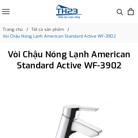
Trang chủ
Tất cả sản phẩm
Vòi Chậu Nóng Lạnh American Standard Active WF-3902
Vòi Chậu Nóng Lạnh American
Standard Active WF-3902