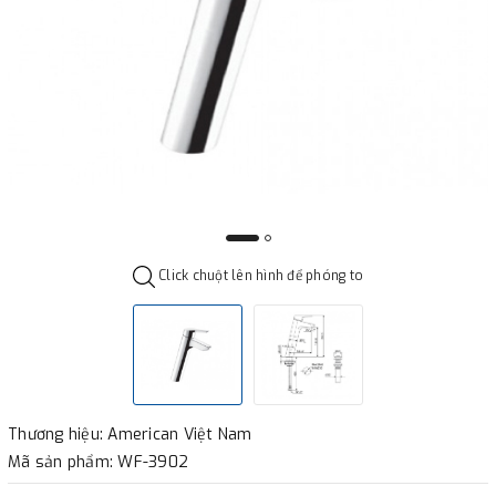
Click chuột lên hình để phóng to
Thương hiệu: American Việt Nam
Mã sản phẩm: WF-3902