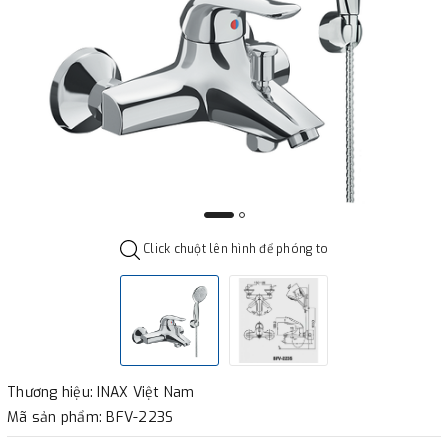
Click chuột lên hình để phóng to
Thương hiệu: INAX Việt Nam
Mã sản phẩm: BFV-223S