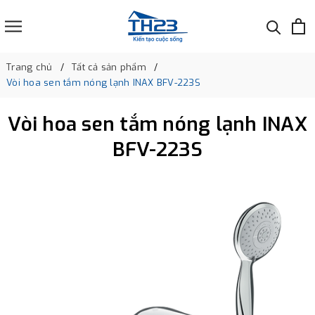
Trang chủ
Tất cả sản phẩm
Vòi hoa sen tắm nóng lạnh INAX BFV-223S
Vòi hoa sen tắm nóng lạnh INAX
BFV-223S