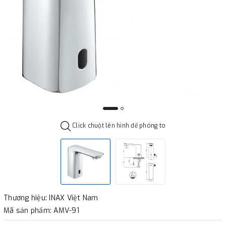
Click chuột lên hình để phóng to
Thương hiệu: INAX Việt Nam
Mã sản phẩm: AMV-91