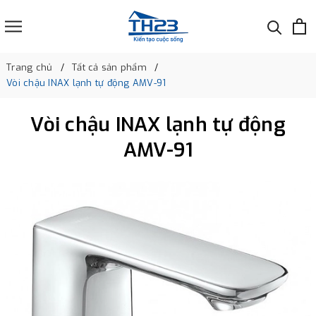
Trang chủ
Tất cả sản phẩm
Vòi chậu INAX lạnh tự động AMV-91
Vòi chậu INAX lạnh tự động
AMV-91