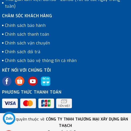
tuần)
CHĂM SÓC KHÁCH HÀNG
Chính sách bảo hành
Chính sách thanh toán
Chính sách vận chuyển
Chính sách đổi trả
Chính sách bảo vệ thông tin cá nhân
KẾT NỐI VỚI CHÚNG TÔI
PHƯƠNG THỨC THANH TOÁN
© Bản quyền thuộc về
CÔNG TY TNHH THƯƠNG MẠI XÂY DỰNG BÀN
THẠCH