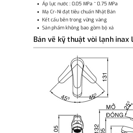
Áp lực nước : 0.05 MPa ~ 0.75 MPa
Mạ Cr-Ni đạt tiêu chuẩn Nhật Bản
Kết cấu bên trong vững vàng
Sản phẩm không bao gồm bộ xả
Bản vẽ kỹ thuật vòi lạnh inax