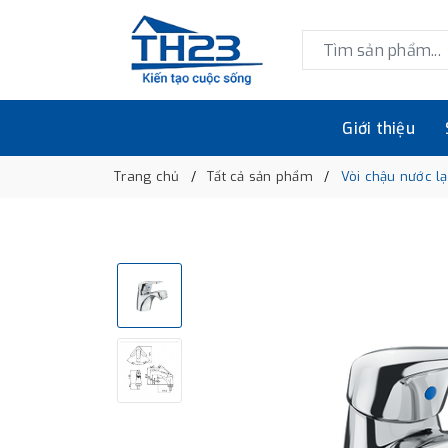
Giới thiệu
Trang chủ
Tất cả sản phẩm
Vòi chậu nước l