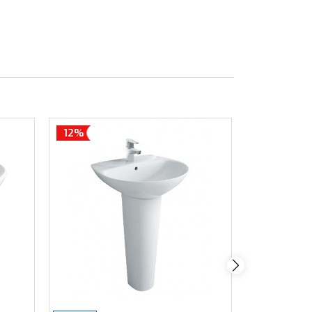
12%
12%