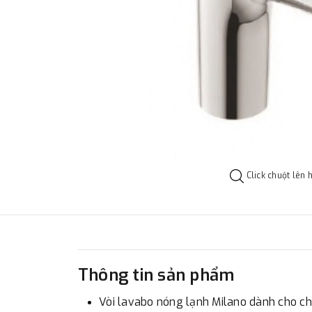
Click chuột lên 
Thông tin sản phẩm
Vòi lavabo nóng lạnh Milano dành cho chậ