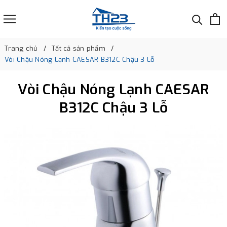
Trang chủ
Tất cả sản phẩm
Vòi Chậu Nóng Lạnh CAESAR B312C Chậu 3 Lỗ
Vòi Chậu Nóng Lạnh CAESAR
B312C Chậu 3 Lỗ