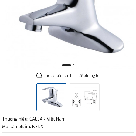
Click chuột lên hình để phóng to
Thương hiệu: CAESAR Việt Nam
Mã sản phẩm: B312C