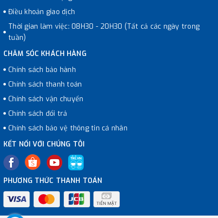
Điều khoản giao dịch
Thời gian làm việc: 08H30 - 20H30 (Tất cả các ngày trong
tuần)
CHĂM SÓC KHÁCH HÀNG
Chính sách bảo hành
Chính sách thanh toán
Chính sách vận chuyển
Chính sách đổi trả
Chính sách bảo vệ thông tin cá nhân
KẾT NỐI VỚI CHÚNG TÔI
PHƯƠNG THỨC THANH TOÁN