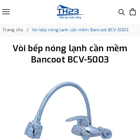
Trang chủ
Vòi bếp nóng lạnh cần mềm Bancoot BCV-5003
Vòi bếp nóng lạnh cần mềm
Bancoot BCV-5003