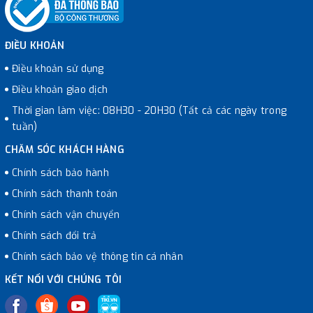
ĐIỀU KHOẢN
Điều khoản sử dụng
Điều khoản giao dịch
Thời gian làm việc: 08H30 - 20H30 (Tất cả các ngày trong
tuần)
CHĂM SÓC KHÁCH HÀNG
Chính sách bảo hành
Chính sách thanh toán
Chính sách vận chuyển
Chính sách đổi trả
Chính sách bảo vệ thông tin cá nhân
KẾT NỐI VỚI CHÚNG TÔI