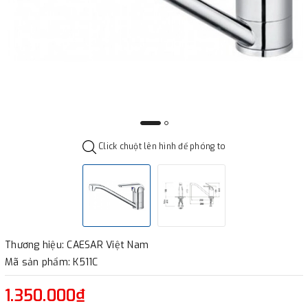
Click chuột lên hình để phóng to
Thương hiệu: CAESAR Việt Nam
Mã sản phẩm: K511C
1.350.000₫