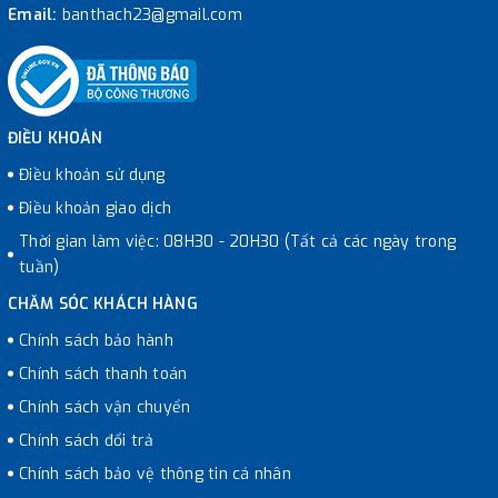
Email:
banthach23@gmail.com
ĐIỀU KHOẢN
Điều khoản sử dụng
Điều khoản giao dịch
Thời gian làm việc: 08H30 - 20H30 (Tất cả các ngày trong
tuần)
CHĂM SÓC KHÁCH HÀNG
Chính sách bảo hành
Chính sách thanh toán
Chính sách vận chuyển
Chính sách đổi trả
Chính sách bảo vệ thông tin cá nhân