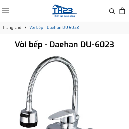
Trang chủ
Vòi bếp - Daehan DU-6023
Vòi bếp - Daehan DU-6023