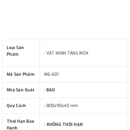
Loại Sản
: VẮT KHĂN TẦNG INOX
Phẩm
Mã Sản Phẩm
M6-601
Nhà Sản Xuất
:
BAO
Quy Cách
: 800x90x40 mm
Thời Hạn Bảo
:
KHÔNG THỜI HẠN
Hành