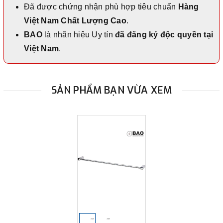
Đã được chứng nhận phù hợp tiêu chuẩn
Hàng
Việt Nam Chất Lượng Cao
.
BAO
là nhãn hiệu Uy tín
đã đăng ký độc quyền tại
Việt Nam
.
SẢN PHẨM BẠN VỪA XEM