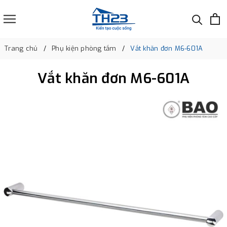
Trang chủ
Phụ kiện phòng tắm
Vắt khăn đơn M6-601A
Vắt khăn đơn M6-601A