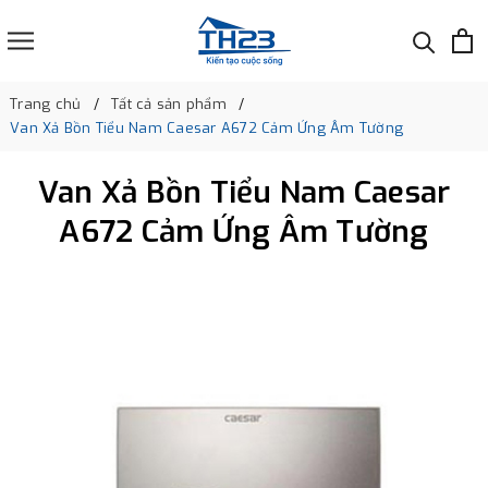
Trang chủ
Tất cả sản phẩm
Van Xả Bồn Tiểu Nam Caesar A672 Cảm Ứng Âm Tường
Van Xả Bồn Tiểu Nam Caesar
A672 Cảm Ứng Âm Tường