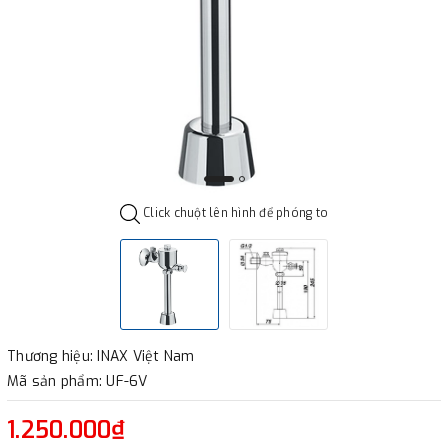
Click chuột lên hình để phóng to
Thương hiệu: INAX Việt Nam
Mã sản phẩm: UF-6V
1.250.000₫