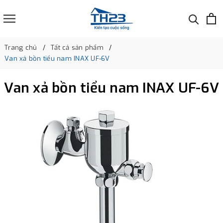
Trang chủ
Tất cả sản phẩm
Van xả bồn tiểu nam INAX UF-6V
Van xả bồn tiểu nam INAX UF-6V