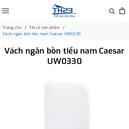
Trang chủ
Tất cả sản phẩm
Vách ngăn bồn tiểu nam Caesar UW0330
Vách ngăn bồn tiểu nam Caesar
UW0330