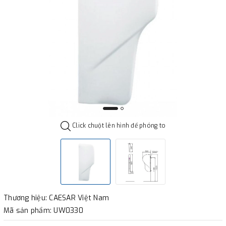
Click chuột lên hình để phóng to
Thương hiệu: CAESAR Việt Nam
Mã sản phẩm: UW0330