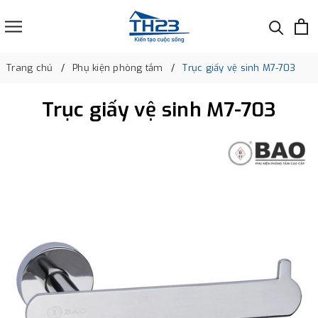
Trang chủ
Phụ kiện phòng tắm
Trục giấy vệ sinh M7-703
Trục giấy vệ sinh M7-703