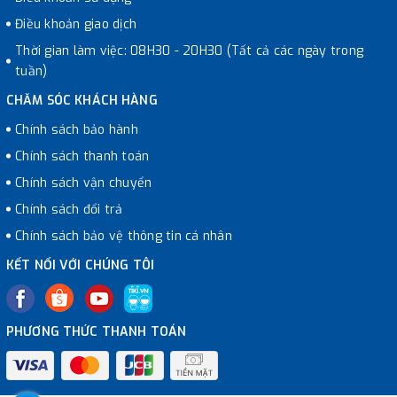
Điều khoản giao dịch
Thời gian làm việc: 08H30 - 20H30 (Tất cả các ngày trong
tuần)
CHĂM SÓC KHÁCH HÀNG
Chính sách bảo hành
Chính sách thanh toán
Chính sách vận chuyển
Chính sách đổi trả
Chính sách bảo vệ thông tin cá nhân
KẾT NỐI VỚI CHÚNG TÔI
PHƯƠNG THỨC THANH TOÁN