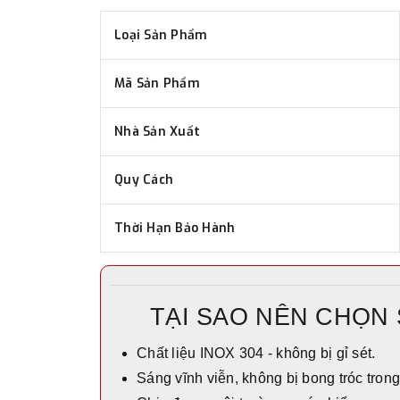
Loại Sản Phẩm
Mã Sản Phẩm
Nhà Sản Xuất
Quy Cách
Thời Hạn Bảo Hành
TẠI SAO NÊN CHỌN
Chất liệu INOX 304 - không bị gỉ sét.
Sáng vĩnh viễn, không bị bong tróc trong