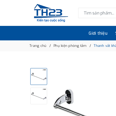
Giới thiệu
Trang chủ
Phụ kiện phòng tắm
Thanh vắt kh