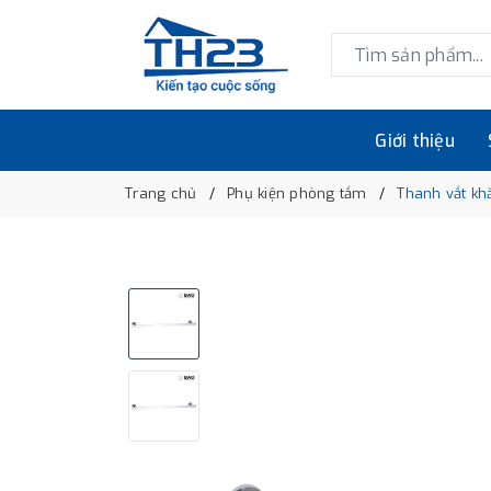
Giới thiệu
Trang chủ
Phụ kiện phòng tắm
Thanh vắt kh