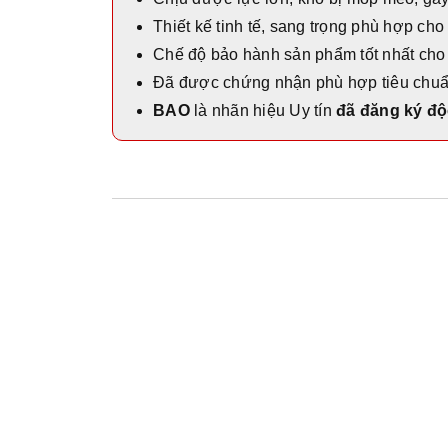
Thiết kế tinh tế, sang trọng phù hợp cho
Chế độ bảo hành sản phẩm tốt nhất cho
Đã được chứng nhận phù hợp tiêu chu
BAO
là nhãn hiệu Uy tín
đã đăng ký độ