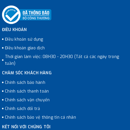
ĐIỀU KHOẢN
Điều khoản sử dụng
Điều khoản giao dịch
Thời gian làm việc: 08H30 - 20H30 (Tất cả các ngày trong
tuần)
CHĂM SÓC KHÁCH HÀNG
Chính sách bảo hành
Chính sách thanh toán
Chính sách vận chuyển
Chính sách đổi trả
Chính sách bảo vệ thông tin cá nhân
KẾT NỐI VỚI CHÚNG TÔI