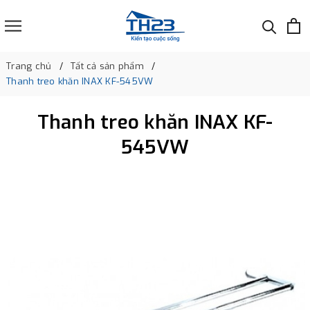
Trang chủ
Tất cả sản phẩm
Thanh treo khăn INAX KF-545VW
Thanh treo khăn INAX KF-
545VW