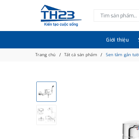
Giới thiệu
Trang chủ
Tất cả sản phẩm
Sen tắm gắn tư