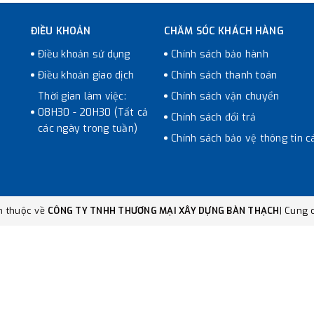
ĐIỀU KHOẢN
CHĂM SÓC KHÁCH HÀNG
Điều khoản sử dụng
Chính sách bảo hành
Điều khoản giao dịch
Chính sách thanh toán
Thời gian làm việc:
Chính sách vận chuyển
08H30 - 20H30 (Tất cả
Chính sách đổi trả
các ngày trong tuần)
Chính sách bảo vệ thông tin c
n thuộc về
CÔNG TY TNHH THƯƠNG MẠI XÂY DỰNG BÀN THẠCH
|
Cung c