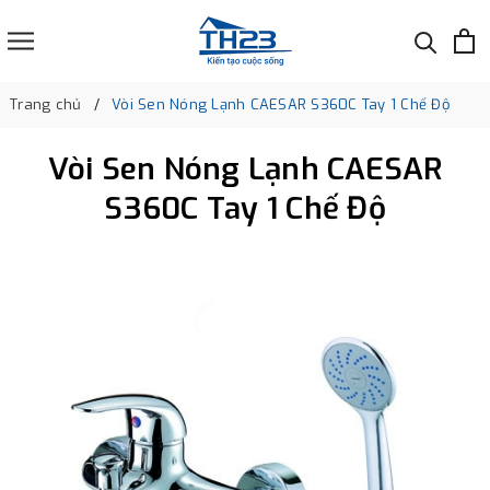
Trang chủ
Vòi Sen Nóng Lạnh CAESAR S360C Tay 1 Chế Độ
Vòi Sen Nóng Lạnh CAESAR
S360C Tay 1 Chế Độ