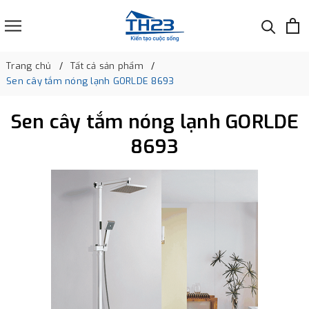
Trang chủ
Tất cả sản phẩm
Sen cây tắm nóng lạnh GORLDE 8693
Sen cây tắm nóng lạnh GORLDE
8693