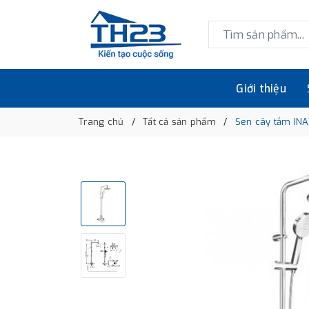
Giới thiệu
Trang chủ
Tất cả sản phẩm
Sen cây tắm IN