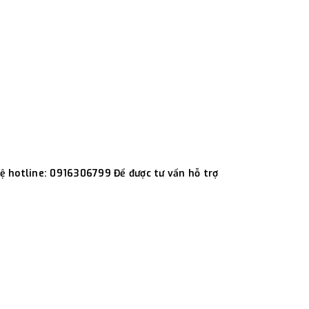
hệ hotline: 0916306799 Để được tư vấn hỗ trợ