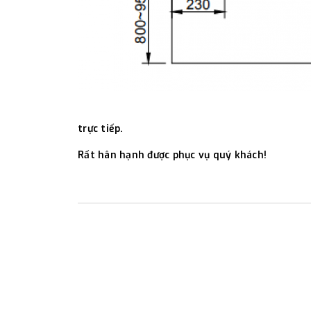
trực tiếp.
Rất hân hạnh được phục vụ quý khách!