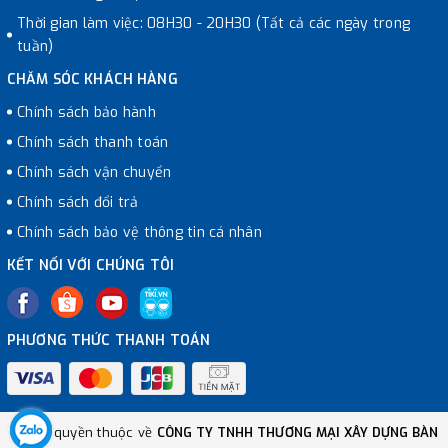
Thời gian làm việc: 08H30 - 20H30 (Tất cả các ngày trong
tuần)
CHĂM SÓC KHÁCH HÀNG
Chính sách bảo hành
Chính sách thanh toán
Chính sách vận chuyển
Chính sách đổi trả
Chính sách bảo vệ thông tin cá nhân
KẾT NỐI VỚI CHÚNG TÔI
PHƯƠNG THỨC THANH TOÁN
© Bản quyền thuộc về
CÔNG TY TNHH THƯƠNG MẠI XÂY DỰNG BÀN