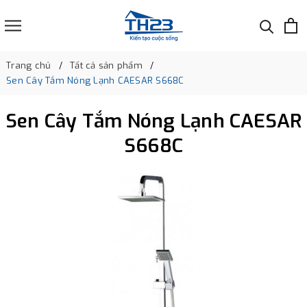
Trang chủ
Tất cả sản phẩm
Sen Cây Tắm Nóng Lạnh CAESAR S668C
Sen Cây Tắm Nóng Lạnh CAESAR
S668C