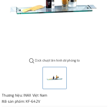
Click chuột lên hình để phóng to
Thương hiệu: INAX Việt Nam
Mã sản phẩm: KF-642V