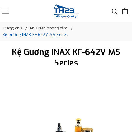
Trang chủ
Phụ kiện phòng tắm
Kệ Gương INAX KF-642V MS Series
Kệ Gương INAX KF-642V MS
Series