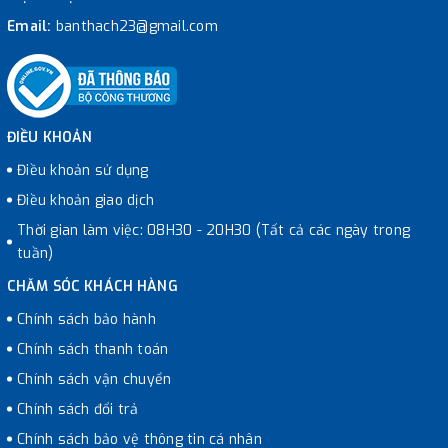
Email:
banthach23@gmail.com
ĐIỀU KHOẢN
Điều khoản sử dụng
Điều khoản giao dịch
Thời gian làm việc: 08H30 - 20H30 (Tất cả các ngày trong
tuần)
CHĂM SÓC KHÁCH HÀNG
Chính sách bảo hành
Chính sách thanh toán
Chính sách vận chuyển
Chính sách đổi trả
Chính sách bảo vệ thông tin cá nhân