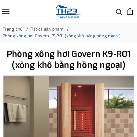
Trang chủ
Tất cả sản phẩm
Phòng xông hơi Govern K9-R01 (xông khô bằng hồng ngoại)
Phòng xông hơi Govern K9-R01
(xông khô bằng hồng ngoại)