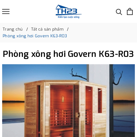
Trang chủ
Tất cả sản phẩm
Phòng xông hơi Govern K63-R03
Phòng xông hơi Govern K63-R03