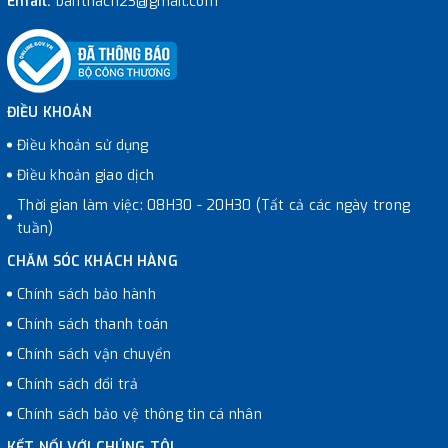
Email:
banthach23@gmail.com
ĐIỀU KHOẢN
Điều khoản sử dụng
Điều khoản giao dịch
Thời gian làm việc: 08H30 - 20H30 (Tất cả các ngày trong
tuần)
CHĂM SÓC KHÁCH HÀNG
Chính sách bảo hành
Chính sách thanh toán
Chính sách vận chuyển
Chính sách đổi trả
Chính sách bảo vệ thông tin cá nhân
KẾT NỐI VỚI CHÚNG TÔI