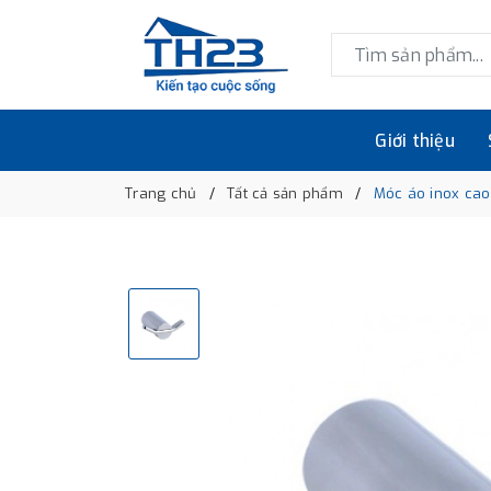
Giới thiệu
Trang chủ
Tất cả sản phẩm
Móc áo inox ca