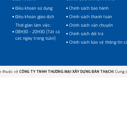
Điều khoản sử dụng
Chính sách bảo hành
Điều khoản giao dịch
Chính sách thanh toán
Thời gian làm việc:
Chính sách vận chuyển
08H30 - 20H30 (Tất cả
Chính sách đổi trả
các ngày trong tuần)
Chính sách bảo vệ thông tin c
n thuộc về
CÔNG TY TNHH THƯƠNG MẠI XÂY DỰNG BÀN THẠCH
|
Cung c