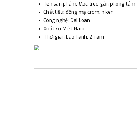
Tên sản phẩm: Móc treo gắn phòng tắm
Chất liệu: đồng mạ crom, niken
Công nghệ: Đài Loan
Xuất xứ: Việt Nam
Thời gian bảo hành: 2 năm